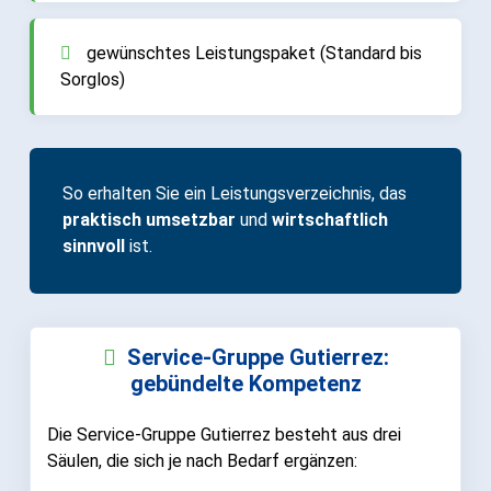
gewünschtes Leistungspaket (Standard bis
Sorglos)
So erhalten Sie ein Leistungsverzeichnis, das
praktisch umsetzbar
und
wirtschaftlich
sinnvoll
ist.
Service-Gruppe Gutierrez:
gebündelte Kompetenz
Die Service-Gruppe Gutierrez besteht aus drei
Säulen, die sich je nach Bedarf ergänzen: