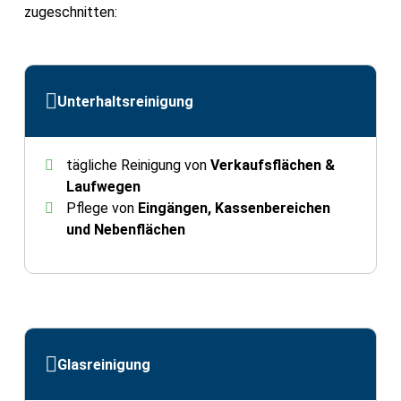
zugeschnitten:
Unterhaltsreinigung
tägliche Reinigung von
Verkaufsflächen &
Laufwegen
Pflege von
Eingängen, Kassenbereichen
und Nebenflächen
Glasreinigung