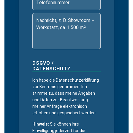
DSGVO /
DATENSCHUTZ
Ich habe die
Datenschutzerklärung
zur Kenntnis genommen. Ich
stimme zu, dass meine Angaben
und Daten zur Beantwortung
meiner Anfrage elektronisch
erhoben und gespeichert werden.
Hinweis:
Sie können Ihre
Einwilligung jederzeit für die