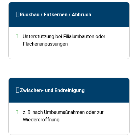
Rückbau / Entkernen / Abbruch
Unterstützung bei Filialumbauten oder
Flächenanpassungen
Zwischen- und Endreinigung
z. B. nach Umbaumaßnahmen oder zur
Wiedereröffnung