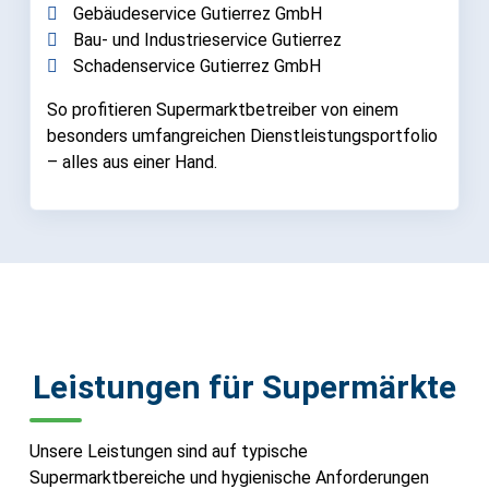
Gebäudeservice Gutierrez GmbH
Bau- und Industrieservice Gutierrez
Schadenservice Gutierrez GmbH
So profitieren Supermarktbetreiber von einem
besonders umfangreichen Dienstleistungsportfolio
– alles aus einer Hand.
Leistungen für Supermärkte
Unsere Leistungen sind auf typische
Supermarktbereiche und hygienische Anforderungen