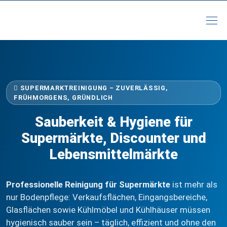
SUPERMARKTREINIGUNG – ZUVERLÄSSIG,
FRÜHMORGENS, GRÜNDLICH
Sauberkeit & Hygiene für
Supermärkte, Discounter und
Lebensmittelmärkte
Professionelle Reinigung für Supermärkte
ist mehr als
nur Bodenpflege: Verkaufsflächen, Eingangsbereiche,
Glasflächen sowie Kühlmöbel und Kühlhäuser müssen
hygienisch sauber sein – täglich, effizient und ohne den