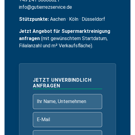
info@gutierrezservice.de
Stützpunkte:
Aachen
·
Köln
·
Düsseldorf
Jetzt Angebot für Supermarktreinigung
anfragen
(mit gewünschtem Startdatum,
Filialanzahl und m² Verkaufsfläche).
JETZT UNVERBINDLICH
ANFRAGEN