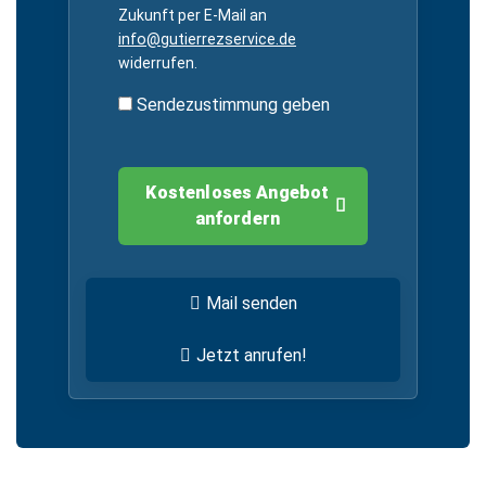
Zukunft per E-Mail an
info@gutierrezservice.de
widerrufen.
Sendezustimmung geben
Kostenloses Angebot
anfordern
Mail senden
Jetzt anrufen!