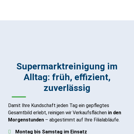
Supermarktreinigung im
Alltag: früh, effizient,
zuverlässig
Damit Ihre Kundschaft jeden Tag ein gepflegtes
Gesamtbild erlebt, reinigen wir Verkaufsflächen
in den
Morgenstunden
– abgestimmt auf Ihre Filialabläufe.
Montag bis Samstag im Einsatz