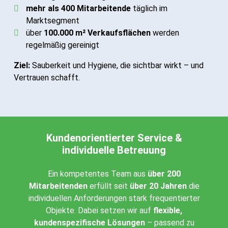
mehr als 400 Mitarbeitende
täglich im
Marktsegment
über
100.000 m² Verkaufsflächen
werden
regelmäßig gereinigt
Ziel:
Sauberkeit und Hygiene, die sichtbar wirkt – und
Vertrauen schafft.
Kundenorientierter Service &
individuelle Betreuung
Ein kompetentes Team aus
über 200
Mitarbeitenden
erfüllt seit
über 20 Jahren
die
individuellen Anforderungen stark frequentierter
Objekte. Dabei setzen wir auf
flexible,
kundenspezifische Lösungen
– passend zu