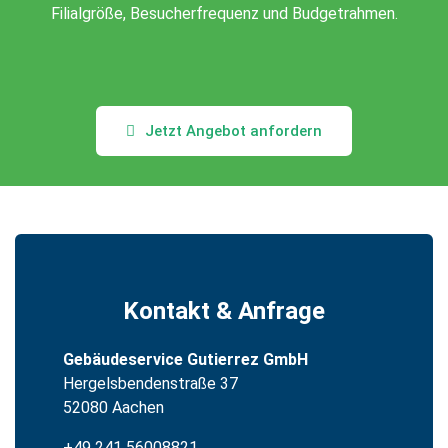
Filialgröße, Besucherfrequenz und Budgetrahmen.
Jetzt Angebot anfordern
Kontakt & Anfrage
Gebäudeservice Gutierrez GmbH
Hergelsbendenstraße 37
52080 Aachen
+49 241 56008821