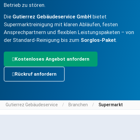
Betrieb zu stören.
Die
Gutierrez Gebäudeservice GmbH
bietet
Supermarktreinigung mit klaren Abläufen, festen
Ansprechpartnern und flexiblen Leistungspaketen – von
der Standard-Reinigung bis zum
Sorglos-Paket
.
Kostenloses Angebot anfordern
Rückruf anfordern
Gutierrez Gebäudeservice
Branchen
Supermarkt