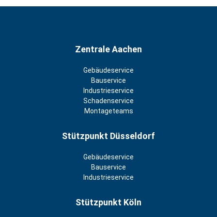
Zentrale Aachen
Gebäudeservice
Bauservice
Industrieservice
Schadenservice
Montageteams
Stützpunkt Düsseldorf
Gebäudeservice
Bauservice
Industrieservice
Stützpunkt Köln