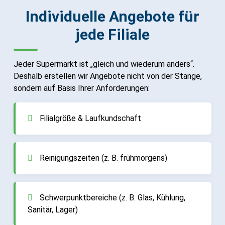
Individuelle Angebote für
jede Filiale
Jeder Supermarkt ist „gleich und wiederum anders“.
Deshalb erstellen wir Angebote nicht von der Stange,
sondern auf Basis Ihrer Anforderungen:
Filialgröße & Laufkundschaft
Reinigungszeiten (z. B. frühmorgens)
Schwerpunktbereiche (z. B. Glas, Kühlung,
Sanitär, Lager)