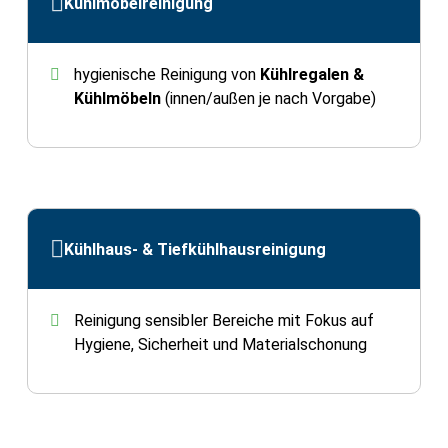
Kühlmöbelreinigung
hygienische Reinigung von
Kühlregalen &
Kühlmöbeln
(innen/außen je nach Vorgabe)
Kühlhaus- & Tiefkühlhausreinigung
Reinigung sensibler Bereiche mit Fokus auf
Hygiene, Sicherheit und Materialschonung