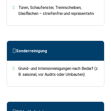
Türen, Schaufenster, Trennscheiben,
Glasflächen – streifenfrei und repräsentativ
Sonderreinigung
Grund- und Intensivreinigungen nach Bedarf (z.
B. saisonal, vor Audits oder Umbauten)