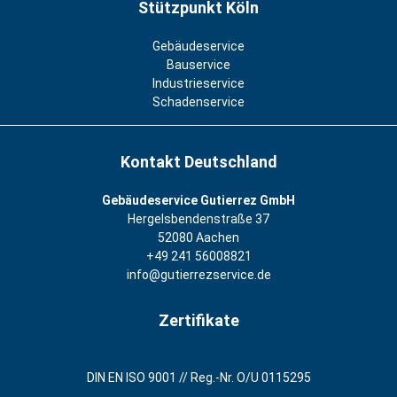
Stützpunkt Köln
Gebäudeservice
Bauservice
Industrieservice
Schadenservice
Kontakt Deutschland
Gebäudeservice Gutierrez GmbH
Hergelsbendenstraße 37
52080 Aachen
+49 241 56008821
info@gutierrezservice.de
Zertifikate
DIN EN ISO 9001 // Reg.-Nr. O/U 0115295