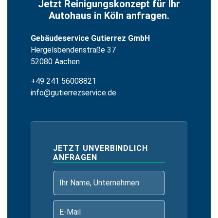
Jetzt Reinigungskonzept für Ihr
Autohaus in Köln anfragen.
Gebäudeservice Gutierrez GmbH
Hergelsbendenstraße 37
52080 Aachen
+49 241 56008821
info@gutierrezservice.de
JETZT UNVERBINDLICH
ANFRAGEN