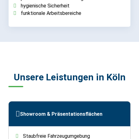
hygienische Sicherheit
funktionale Arbeitsbereiche
Unsere Leistungen in Köln
Showroom & Präsentationsflächen
Staubfreie Fahrzeugumgebung