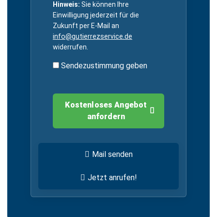
Hinweis:
Sie können Ihre
Einwilligung jederzeit für die
Zukunft per E-Mail an
info@gutierrezservice.de
widerrufen.
Sendezustimmung geben
Kostenloses Angebot
anfordern
Mail senden
Jetzt anrufen!