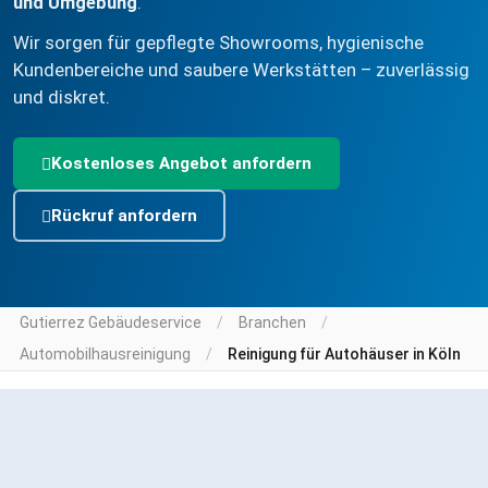
und Umgebung
.
Wir sorgen für gepflegte Showrooms, hygienische
Kundenbereiche und saubere Werkstätten – zuverlässig
und diskret.
Kostenloses Angebot anfordern
Rückruf anfordern
Gutierrez Gebäudeservice
Branchen
Automobilhausreinigung
Reinigung für Autohäuser in Köln