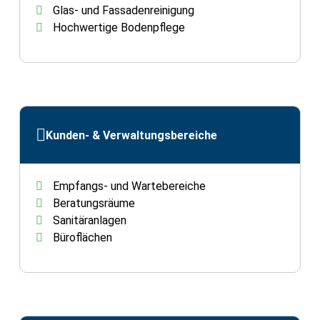
Glas- und Fassadenreinigung
Hochwertige Bodenpflege
Kunden- & Verwaltungsbereiche
Empfangs- und Wartebereiche
Beratungsräume
Sanitäranlagen
Büroflächen