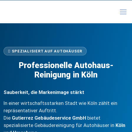
SPEZIALISIERT AUF AUTOHÄUSER
Professionelle Autohaus-
Reinigung in Köln
Sauberkeit, die Markenimage stärkt
In einer wirtschaftsstarken Stadt wie Köln zählt ein
repräsentativer Auftritt.
Die
Gutierrez Gebäudeservice GmbH
bietet
spezialisierte Gebäudereinigung für Autohäuser in
Köln