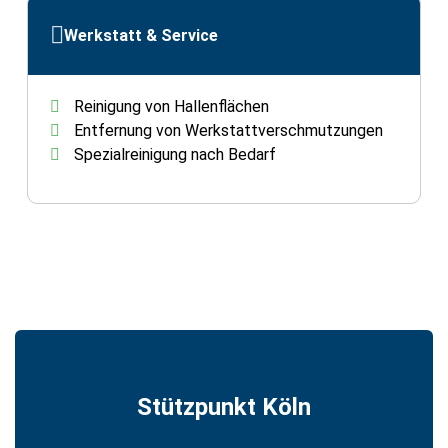
Werkstatt & Service
Reinigung von Hallenflächen
Entfernung von Werkstattverschmutzungen
Spezialreinigung nach Bedarf
Stützpunkt Köln