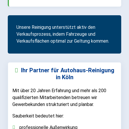
Unsere Reinigung unterstützt aktiv den
Verkaufsprozess, indem Fahrzeuge und
Verkaufsflächen optimal zur Geltung kommen.
Ihr Partner für Autohaus-Reinigung
in Köln
Mit über 20 Jahren Erfahrung und mehr als 200
qualifizierten Mitarbeitenden betreuen wir
Gewerbekunden strukturiert und planbar.
Sauberkeit bedeutet hier:
professionelle Außenwirkung