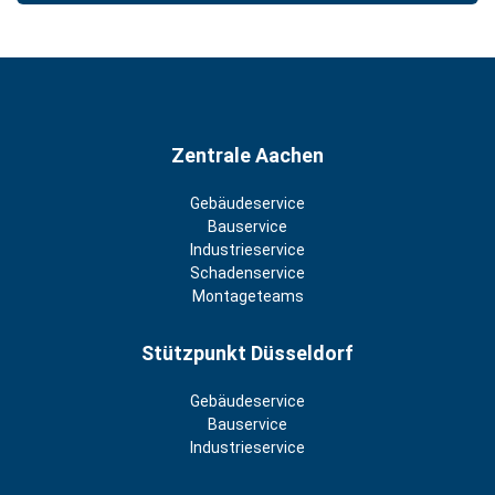
Zentrale Aachen
Gebäudeservice
Bauservice
Industrieservice
Schadenservice
Montageteams
Stützpunkt Düsseldorf
Gebäudeservice
Bauservice
Industrieservice