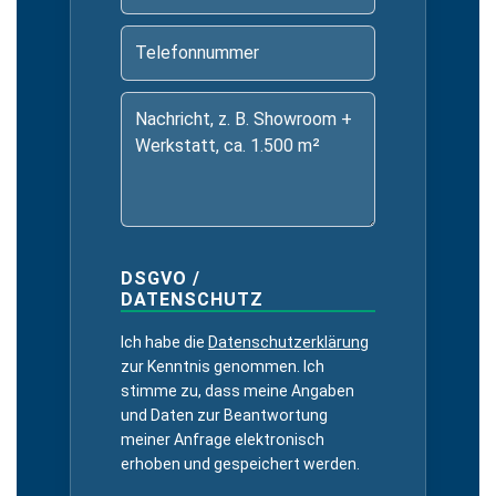
DSGVO /
DATENSCHUTZ
Ich habe die
Datenschutzerklärung
zur Kenntnis genommen. Ich
stimme zu, dass meine Angaben
und Daten zur Beantwortung
meiner Anfrage elektronisch
erhoben und gespeichert werden.