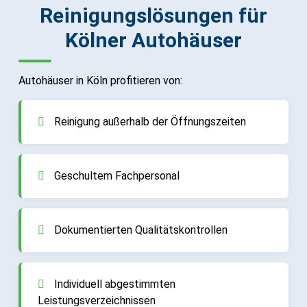
Reinigungslösungen für
Kölner Autohäuser
Autohäuser in Köln profitieren von:
Reinigung außerhalb der Öffnungszeiten
Geschultem Fachpersonal
Dokumentierten Qualitätskontrollen
Individuell abgestimmten
Leistungsverzeichnissen